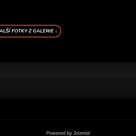
ALŠÍ FOTKY Z GALERIE ↓
Powered by Joomla!