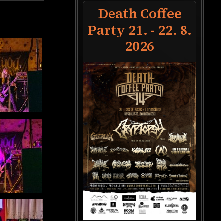
Death Coffee
Party 21. - 22. 8.
2026