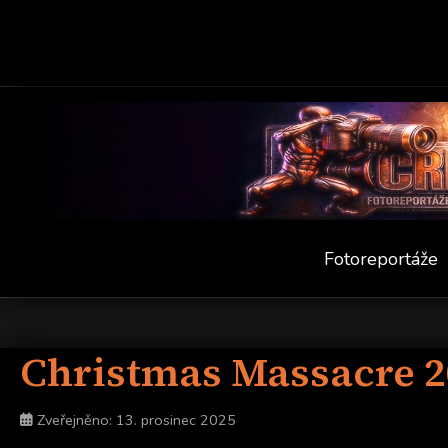
Fotoreportáže
Christmas Massacre 2
Zveřejněno: 13. prosinec 2025