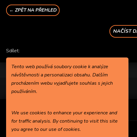
← ZPĚT NA PŘEHLED
NAČÍST D
Sdílet:
Tento web používá soubory cookie k analýze
návštěvnosti a personalizaci obsahu. Dalším
procházením webu vyjadřujete souhlas s jejich
používáním.
We use cookies to enhance your experience and
for traffic analysis. By continuing to visit this site
you agree to our use of cookies.